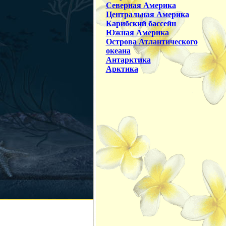
Северная Америка
Центральная Америка
Карибский бассейн
Южная Америка
Острова Атлантического
океана
Антарктика
Арктика