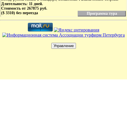
Длительность: 11 дней.
Стоимость от 267875 руб.
($ 3310) без переезда
Программа тура