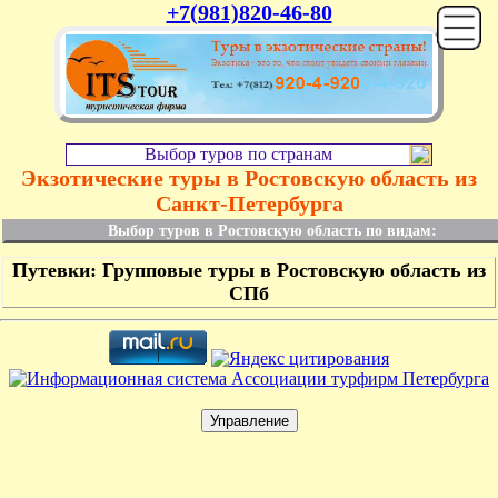
+7(981)820-46-80
Выбор туров по странам
Экзотические туры в Ростовскую область из
Санкт-Петербурга
Выбор туров в Ростовскую область по видам:
Путевки: Групповые туры в Ростовскую область из
СПб