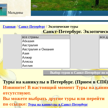
Мальдивы
/
/
Главная
Санкт-Петербург
Экзотические туры
Санкт-Петербург. Экзотичес
Выбор туров в Санкт-Петербург по 
Туры на каникулы в Петербург. (Прием в СПб)
Извините! В настоящий момент Туры на кани
отсутствуют.
Вы можете выбрать другие туры или перейти
по ссылке:
Туры на каникулы в Санкт-Петербург